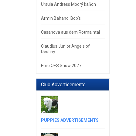
Ursula Andress Modrý kaňon
Armin Bahandi Bob‘s
Casanova aus dem Rotmaintal
Claudius Junior Angels of
Destiny
Euro OES Show 2027
Club Advertisements
PUPPIES ADVERTISEMENTS