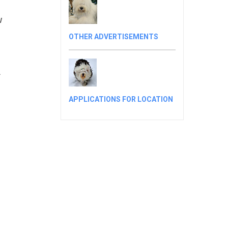
W
OTHER ADVERTISEMENTS
a
APPLICATIONS FOR LOCATION