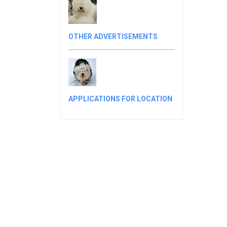
OTHER ADVERTISEMENTS
APPLICATIONS FOR LOCATION