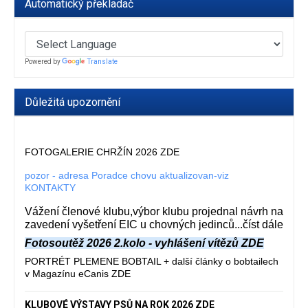
Automatický překladač
Powered by
Translate
Důležitá upozornění
FOTOGALERIE CHRŽÍN 2026 ZDE
pozor - adresa Poradce chovu aktualizovan-viz
KONTAKTY
Vážení členové klubu,výbor klubu projednal návrh na
zavedení vyšetření EIC u chovných jedinců...číst dále
Fotosoutěž 2026 2.kolo - vyhlášení vítězů ZDE
PORTRÉT PLEMENE BOBTAIL + další články o bobtailech
v Magazínu eCanis ZDE
KLUBOVÉ VÝSTAVY PSŮ NA ROK 2026 ZDE