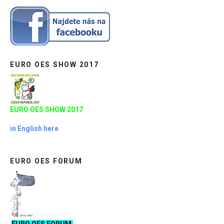
EURO OES SHOW 2017
EURO OES SHOW 2017
in English here
EURO OES FORUM
EURO OES FORUM