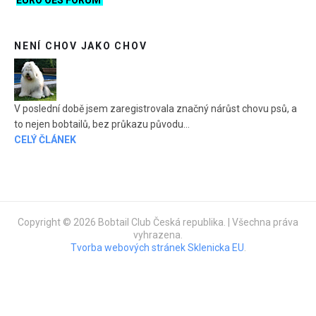
NENÍ CHOV JAKO CHOV
V poslední době jsem zaregistrovala značný nárůst chovu psů, a
to nejen bobtailů, bez průkazu původu...
CELÝ ČLÁNEK
Copyright © 2026 Bobtail Club Česká republika. | Všechna práva
vyhrazena.
Tvorba webových stránek Sklenicka EU
.