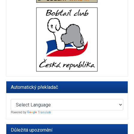
Automatický překladač
Powered by
Translate
Důležitá upozornění