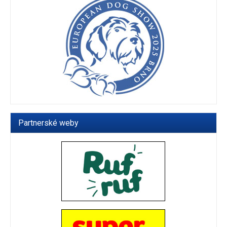
Partnerské weby