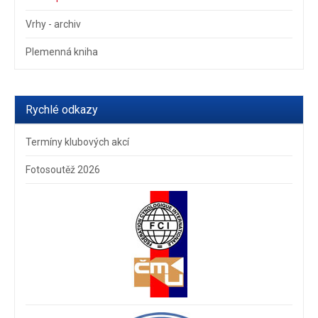
Vrhy - archiv
Plemenná kniha
Rychlé odkazy
Termíny klubových akcí
Fotosoutěž 2026