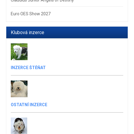
Euro OES Show 2027
Klubová inzerce
INZERCE ŠTĚŇAT
OSTATNÍ INZERCE