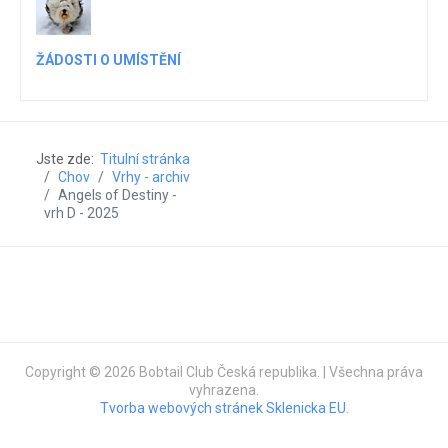
ŽÁDOSTI O UMÍSTĚNÍ
Jste zde:
Titulní stránka
Chov
Vrhy - archiv
Angels of Destiny -
vrh D - 2025
Copyright © 2026 Bobtail Club Česká republika. | Všechna práva
vyhrazena.
Tvorba webových stránek Sklenicka EU
.