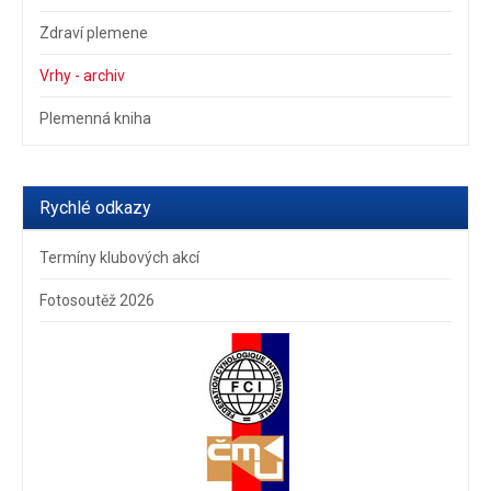
Zdraví plemene
Vrhy - archiv
Plemenná kniha
Rychlé odkazy
Termíny klubových akcí
Fotosoutěž 2026