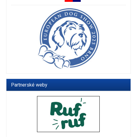
Partnerské weby