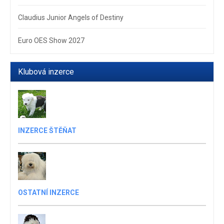
Claudius Junior Angels of Destiny
Euro OES Show 2027
Klubová inzerce
INZERCE ŠTĚŇAT
OSTATNÍ INZERCE