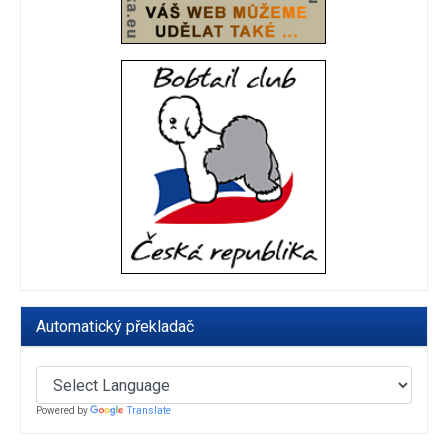
Automatický překladač
Powered by
Translate