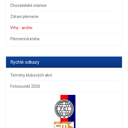
Chovatelské stanice
Zdraví plemene
Vrhy - archiv
Plemenná kniha
Rychlé odkazy
Termíny klubových akcí
Fotosoutěž 2026