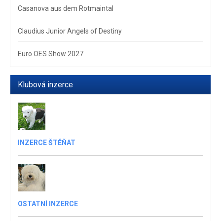
Casanova aus dem Rotmaintal
Claudius Junior Angels of Destiny
Euro OES Show 2027
Klubová inzerce
INZERCE ŠTĚŇAT
OSTATNÍ INZERCE