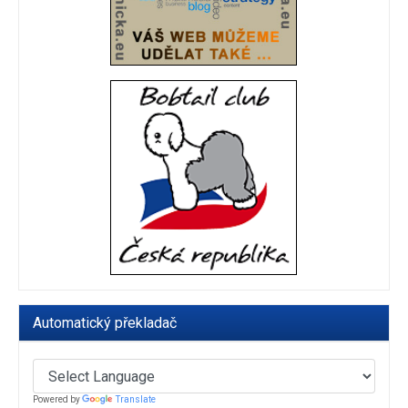
Automatický překladač
Powered by
Translate