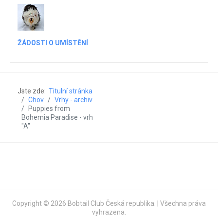
ŽÁDOSTI O UMÍSTĚNÍ
Jste zde:
Titulní stránka
Chov
Vrhy - archiv
Puppies from
Bohemia Paradise - vrh
"A"
Copyright © 2026 Bobtail Club Česká republika. | Všechna práva
vyhrazena.