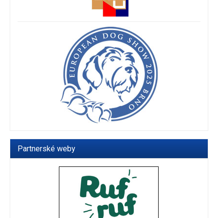
Partnerské weby