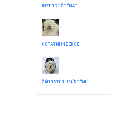
INZERCE ŠTĚŇAT
OSTATNÍ INZERCE
ŽÁDOSTI O UMÍSTĚNÍ