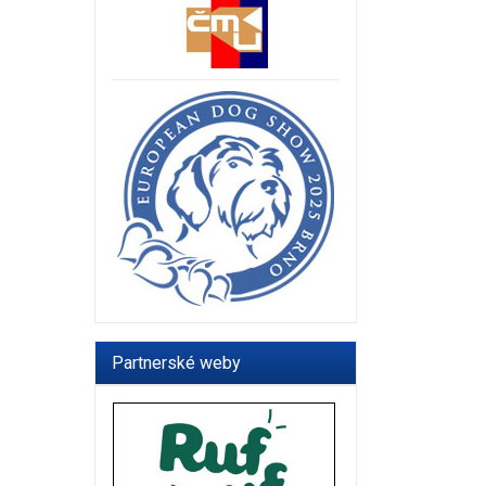
Partnerské weby