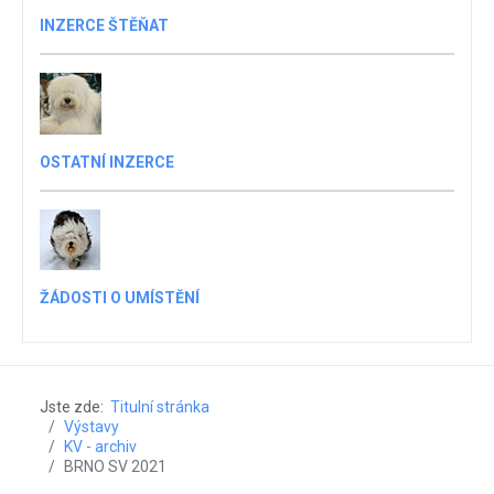
INZERCE ŠTĚŇAT
OSTATNÍ INZERCE
ŽÁDOSTI O UMÍSTĚNÍ
Jste zde:
Titulní stránka
Výstavy
KV - archiv
BRNO SV 2021