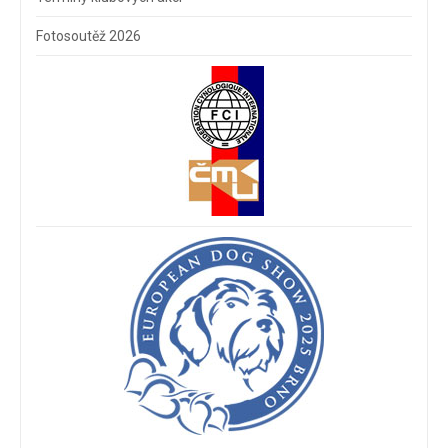
Fotosoutěž 2026