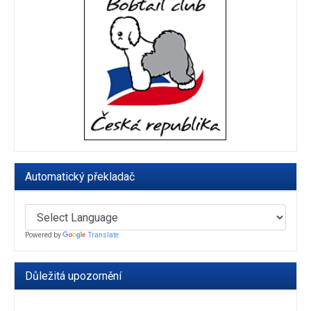
Automatický překladač
Powered by
Translate
Důležitá upozornění