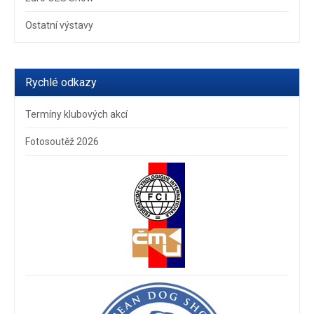
Ostatní výstavy
Rychlé odkazy
Termíny klubových akcí
Fotosoutěž 2026