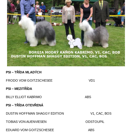
PSI – TŘÍDA MLADÝCH
FRODO VOM GOITZSCHESEE VD1
PSI – MEZITŘÍDA
BILLY ELLIOT KABRIMO ABS
PSI – TŘÍDA OTEVŘENÁ
DUSTIN HOFFMAN SHAGGY EDITION V1, CAC, BOS
TOBIAS VON AUENVIESEN ODSTOUPIL
EDUARD VOM GOITZSCHESEE ABS