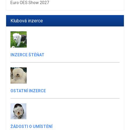
Euro OES Show 2027
Klubová inzerce
INZERCE ŠTĚŇAT
OSTATNÍ INZERCE
ŽÁDOSTI O UMÍSTĚNÍ