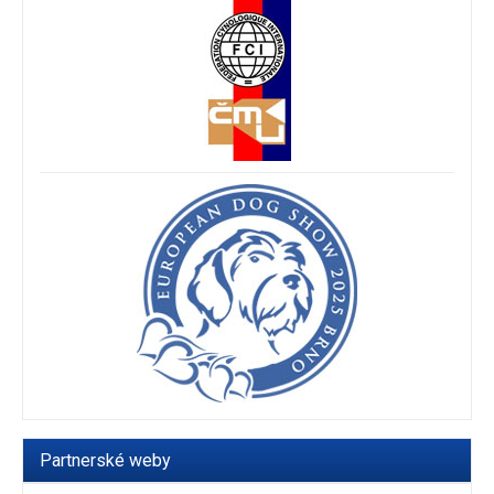
Partnerské weby