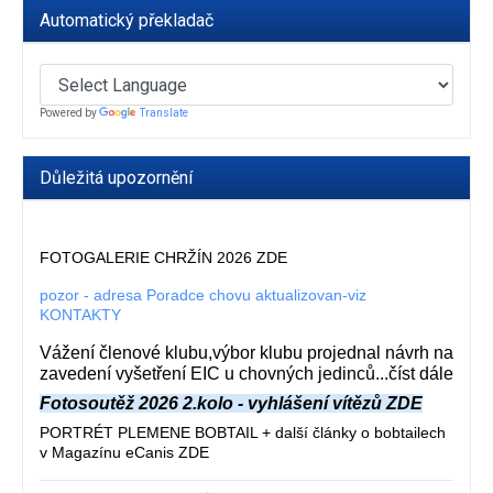
Automatický překladač
Powered by
Translate
Důležitá upozornění
FOTOGALERIE CHRŽÍN 2026 ZDE
pozor - adresa Poradce chovu aktualizovan-viz
KONTAKTY
Vážení členové klubu,výbor klubu projednal návrh na
zavedení vyšetření EIC u chovných jedinců...číst dále
Fotosoutěž 2026 2.kolo - vyhlášení vítězů ZDE
PORTRÉT PLEMENE BOBTAIL + další články o bobtailech
v Magazínu eCanis ZDE