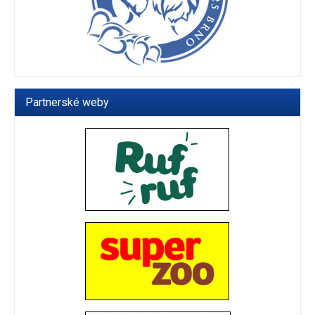
Partnerské weby