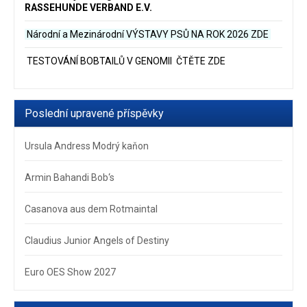
RASSEHUNDE VERBAND E.V.
Národní a Mezinárodní VÝSTAVY PSŮ NA ROK 2026
ZDE
TESTOVÁNÍ BOBTAILŮ V GENOMII ČTĚTE ZDE
Poslední upravené příspěvky
Ursula Andress Modrý kaňon
Armin Bahandi Bob‘s
Casanova aus dem Rotmaintal
Claudius Junior Angels of Destiny
Euro OES Show 2027