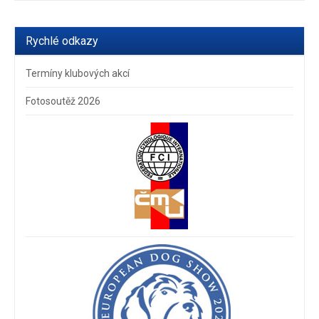
Rychlé odkazy
Termíny klubových akcí
Fotosoutěž 2026