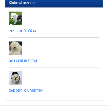
Klubová inzerce
INZERCE ŠTĚŇAT
OSTATNÍ INZERCE
ŽÁDOSTI O UMÍSTĚNÍ