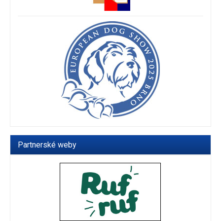
Partnerské weby