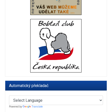
Automatický překladač
Powered by
Translate