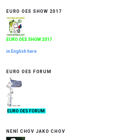
EURO OES SHOW 2017
EURO OES SHOW 2017
in English here
EURO OES FORUM
EURO OES FORUM
NENÍ CHOV JAKO CHOV