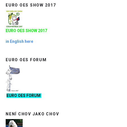
EURO OES SHOW 2017
EURO OES SHOW 2017
in English here
EURO OES FORUM
EURO OES FORUM
NENÍ CHOV JAKO CHOV