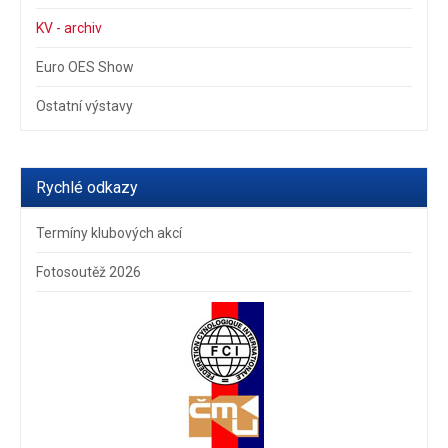
KV - archiv
Euro OES Show
Ostatní výstavy
Rychlé odkazy
Termíny klubových akcí
Fotosoutěž 2026