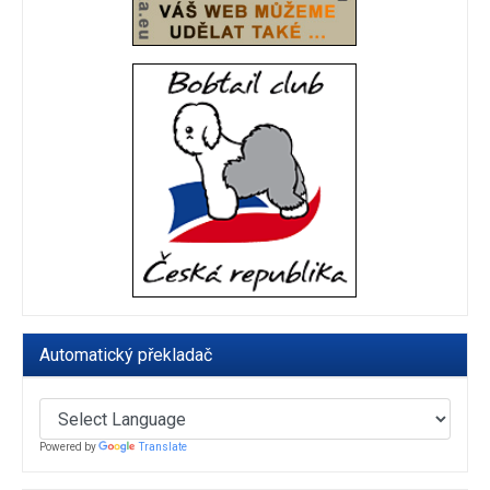
Automatický překladač
Powered by
Translate