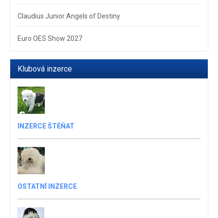
Claudius Junior Angels of Destiny
Euro OES Show 2027
Klubová inzerce
INZERCE ŠTĚŇAT
OSTATNÍ INZERCE