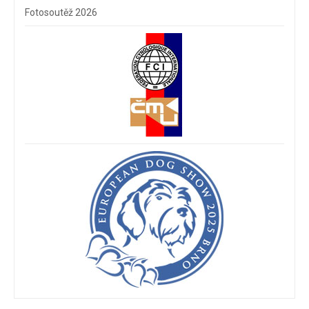
Fotosoutěž 2026