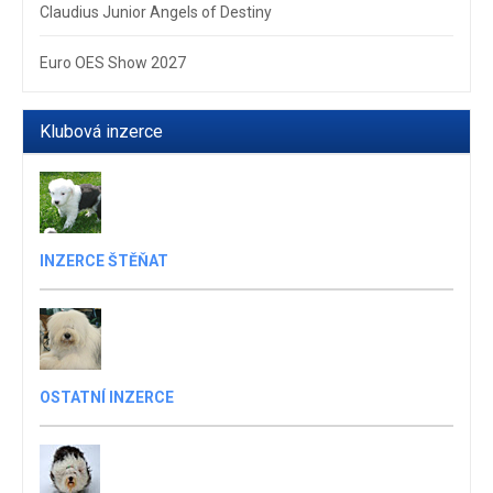
Claudius Junior Angels of Destiny
Euro OES Show 2027
Klubová inzerce
INZERCE ŠTĚŇAT
OSTATNÍ INZERCE