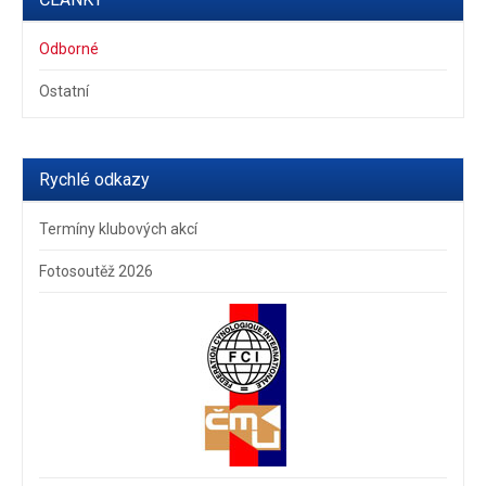
Odborné
Ostatní
Rychlé odkazy
Termíny klubových akcí
Fotosoutěž 2026