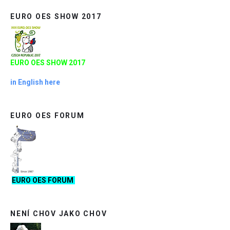
EURO OES SHOW 2017
EURO OES SHOW 2017
in English here
EURO OES FORUM
EURO OES FORUM
NENÍ CHOV JAKO CHOV