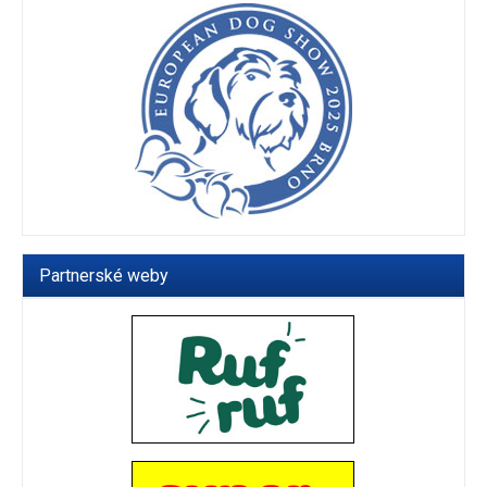
Partnerské weby